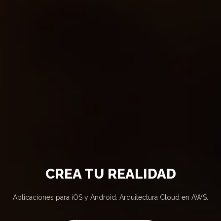
CREA TU REALIDAD
Aplicaciones para iOS y Android. Arquitectura Cloud en AWS.