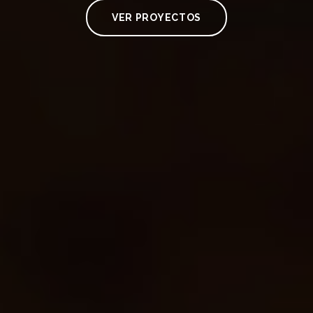
VER PROYECTOS